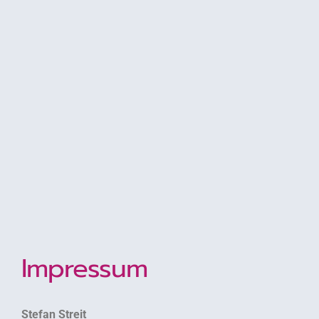
Impressum
Stefan Streit