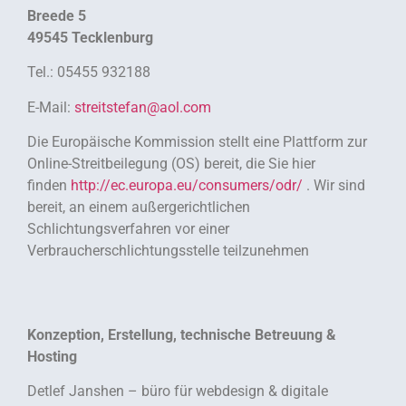
Breede 5
49545 Tecklenburg
Tel.: 05455 932188
E-Mail:
streitstefan@aol.com
Die Europäische Kommission stellt eine Plattform zur
Online-Streitbeilegung (OS) bereit, die Sie hier
finden
http://ec.europa.eu/consumers/odr/
. Wir sind
bereit, an einem außergerichtlichen
Schlichtungsverfahren vor einer
Verbraucherschlichtungsstelle teilzunehmen
Konzeption, Erstellung, technische Betreuung &
Hosting
Detlef Janshen – büro für webdesign & digitale