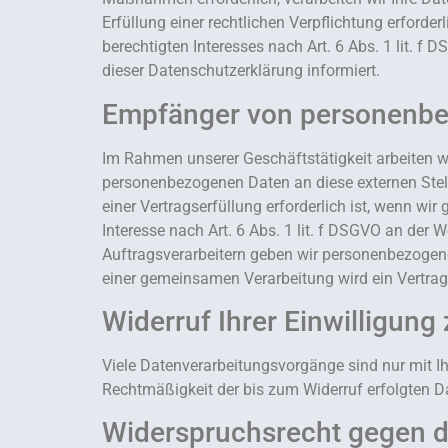
Erfüllung einer rechtlichen Verpflichtung erforde
berechtigten Interesses nach Art. 6 Abs. 1 lit. f
dieser Datenschutzerklärung informiert.
Empfänger von personenb
Im Rahmen unserer Geschäftstätigkeit arbeiten w
personenbezogenen Daten an diese externen Stell
einer Vertragserfüllung erforderlich ist, wenn wir
Interesse nach Art. 6 Abs. 1 lit. f DSGVO an der
Auftragsverarbeitern geben wir personenbezogene
einer gemeinsamen Verarbeitung wird ein Vertra
Widerruf Ihrer Einwilligung
Viele Datenverarbeitungsvorgänge sind nur mit Ihr
Rechtmäßigkeit der bis zum Widerruf erfolgten D
Widerspruchsrecht gegen d