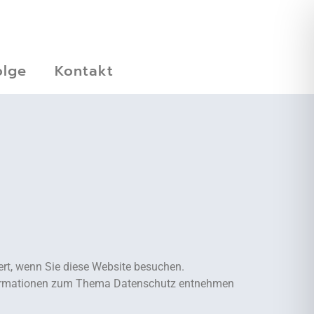
olge
Kontakt
rt, wenn Sie diese Website besuchen.
 Informationen zum Thema Datenschutz entnehmen