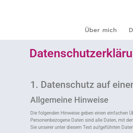
Über mich
D
Datenschutzerklär
1. Datenschutz auf eine
Allgemeine Hinweise
Die folgenden Hinweise geben einen einfachen Üb
Personenbezogene Daten sind alle Daten, mit de
Sie unserer unter diesem Text aufgeführten Date