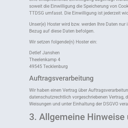
soweit die Einwilligung die Speicherung von Cook
TTDSG umfasst. Die Einwilligung ist jederzeit wid
Unser(e) Hoster wird bzw. werden Ihre Daten nur i
Bezug auf diese Daten befolgen.
Wir setzen folgende(n) Hoster ein:
Detlef Janshen
Theelenkamp 4
49545 Tecklenburg
Auftragsverarbeitung
Wir haben einen Vertrag über Auftragsverarbeitu
datenschutzrechtlich vorgeschriebenen Vertrag, 
Weisungen und unter Einhaltung der DSGVO verar
3. Allgemeine Hinweise 