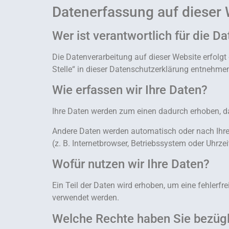
Datenerfassung auf dieser 
Wer ist verantwortlich für die D
Die Datenverarbeitung auf dieser Website erfolg
Stelle“ in dieser Datenschutzerklärung entnehme
Wie erfassen wir Ihre Daten?
Ihre Daten werden zum einen dadurch erhoben, das
Andere Daten werden automatisch oder nach Ihrer
(z. B. Internetbrowser, Betriebssystem oder Uhrze
Wofür nutzen wir Ihre Daten?
Ein Teil der Daten wird erhoben, um eine fehlerfr
verwendet werden.
Welche Rechte haben Sie bezügl