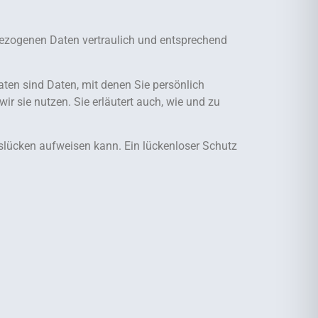
nbezogenen Daten vertraulich und entsprechend
en sind Daten, mit denen Sie persönlich
ir sie nutzen. Sie erläutert auch, wie und zu
tslücken aufweisen kann. Ein lückenloser Schutz