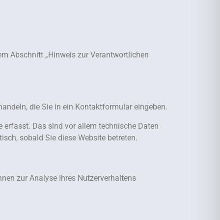
em Abschnitt „Hinweis zur Verantwortlichen
handeln, die Sie in ein Kontaktformular eingeben.
 erfasst. Das sind vor allem technische Daten
tisch, sobald Sie diese Website betreten.
önnen zur Analyse Ihres Nutzerverhaltens