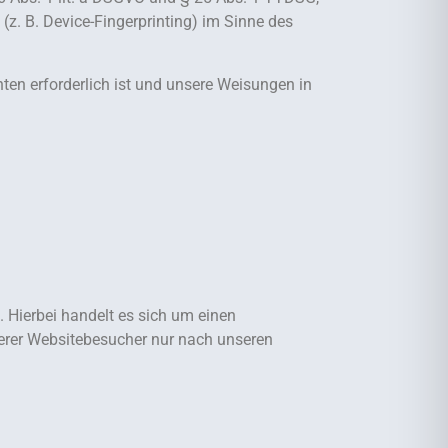
(z. B. Device-Fingerprinting) im Sinne des
hten erforderlich ist und unsere Weisungen in
 Hierbei handelt es sich um einen
serer Websitebesucher nur nach unseren