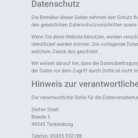
Datenschutz
Die Betreiber dieser Seiten nehmen den Schutz I
den gesetzlichen Datenschutzvorschriften sowie 
Wenn Sie diese Website benutzen, werden versch
identifiziert werden können. Die vorliegende Date
welchem Zweck das geschieht.
Wir weisen darauf hin, dass die Datenübertragung
der Daten vor dem Zugriff durch Dritte ist nicht m
Hinweis zur verantwortliche
Die verantwortliche Stelle für die Datenverarbeitu
Stefan Streit
Breede 5
49545 Tecklenburg
Telefon: 05455 932188